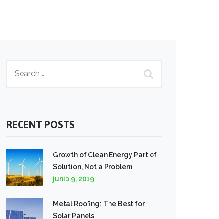
RECENT POSTS
Growth of Clean Energy Part of
Solution, Not a Problem
junio 9, 2019
Metal Roofing: The Best for
Solar Panels