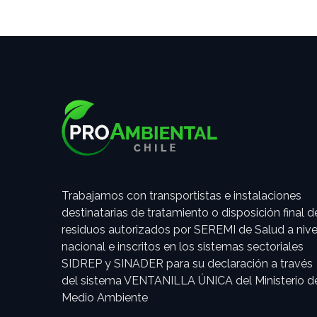
Trabajamos con transportistas e instalaciones
destinatarias de tratamiento o disposición final d
residuos autorizados por SEREMI de Salud a nive
nacional e inscritos en los sistemas sectoriales
SIDREP y SINADER para su declaración a través
del sistema VENTANILLA ÚNICA del Ministerio d
Medio Ambiente