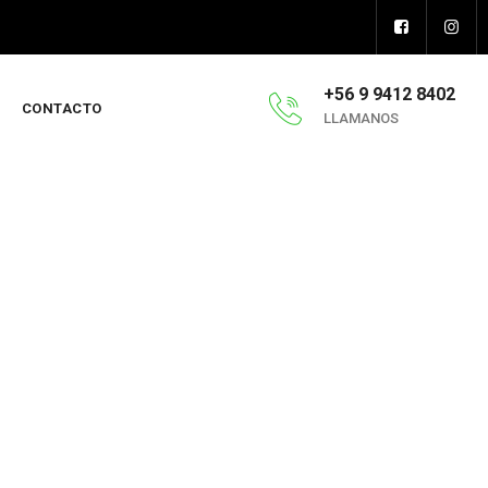
+56 9 9412 8402
CONTACTO
LLAMANOS