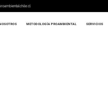
roambientalchile.cl
NOSOTROS
METODOLOGÍA PROAMBIENTAL
SERVICIOS